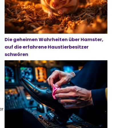
Die geheimen Wahrheiten über Hamster,
auf die erfahrene Haustierbesitzer
schwören
er