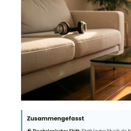
Zusammengefasst