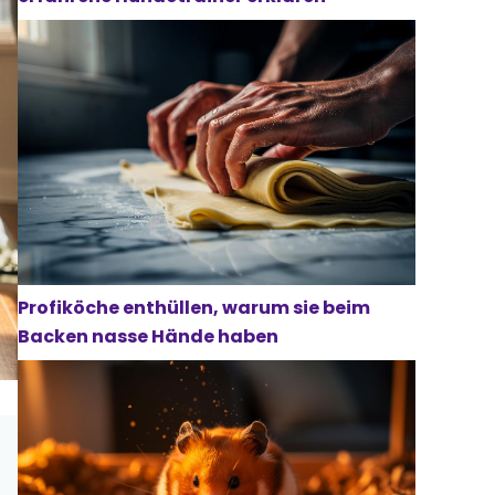
Profiköche enthüllen, warum sie beim
Backen nasse Hände haben