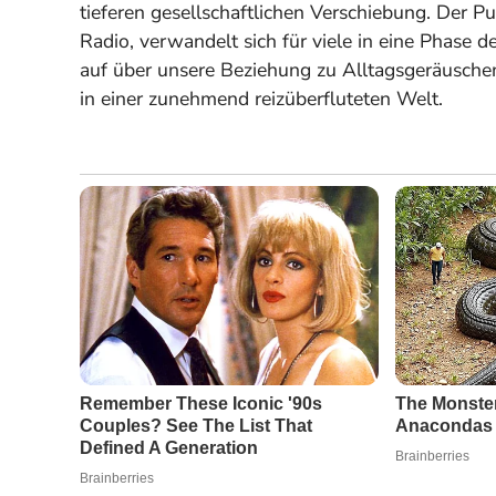
tieferen gesellschaftlichen Verschiebung. Der Pu
Radio, verwandelt sich für viele in eine Phase 
auf über unsere Beziehung zu Alltagsgeräusch
in einer zunehmend reizüberfluteten Welt.