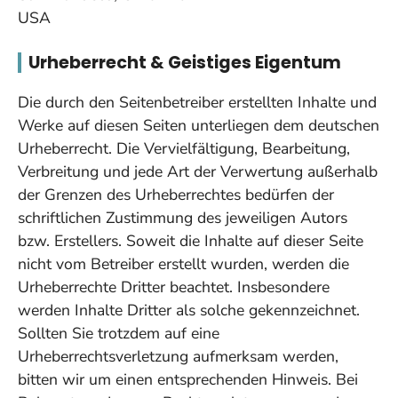
USA
Urheberrecht & Geistiges Eigentum
Die durch den Seitenbetreiber erstellten Inhalte und
Werke auf diesen Seiten unterliegen dem deutschen
Urheberrecht. Die Vervielfältigung, Bearbeitung,
Verbreitung und jede Art der Verwertung außerhalb
der Grenzen des Urheberrechtes bedürfen der
schriftlichen Zustimmung des jeweiligen Autors
bzw. Erstellers. Soweit die Inhalte auf dieser Seite
nicht vom Betreiber erstellt wurden, werden die
Urheberrechte Dritter beachtet. Insbesondere
werden Inhalte Dritter als solche gekennzeichnet.
Sollten Sie trotzdem auf eine
Urheberrechtsverletzung aufmerksam werden,
bitten wir um einen entsprechenden Hinweis. Bei