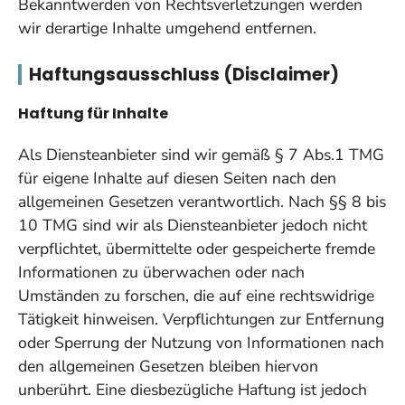
Bekanntwerden von Rechtsverletzungen werden
wir derartige Inhalte umgehend entfernen.
Haftungsausschluss (Disclaimer)
Haftung für Inhalte
Als Diensteanbieter sind wir gemäß § 7 Abs.1 TMG
für eigene Inhalte auf diesen Seiten nach den
allgemeinen Gesetzen verantwortlich. Nach §§ 8 bis
10 TMG sind wir als Diensteanbieter jedoch nicht
verpflichtet, übermittelte oder gespeicherte fremde
Informationen zu überwachen oder nach
Umständen zu forschen, die auf eine rechtswidrige
Tätigkeit hinweisen. Verpflichtungen zur Entfernung
oder Sperrung der Nutzung von Informationen nach
den allgemeinen Gesetzen bleiben hiervon
unberührt. Eine diesbezügliche Haftung ist jedoch