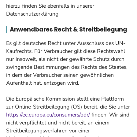
hierzu finden Sie ebenfalls in unserer
Datenschutzerklärung.
Anwendbares Recht & Streitbeilegung
Es gilt deutsches Recht unter Ausschluss des UN-
Kaufrechts. Für Verbraucher gilt diese Rechtswahl
nur insoweit, als nicht der gewährte Schutz durch
zwingende Bestimmungen des Rechts des Staates,
in dem der Verbraucher seinen gewöhnlichen
Aufenthalt hat, entzogen wird.
Die Europäische Kommission stellt eine Plattform
zur Online-Streitbeilegung (OS) bereit, die Sie unter
https://ec.europa.eu/consumers/odr/
finden. Wir sind
nicht verpflichtet und nicht bereit, an einem
Streitbeilegungsverfahren vor einer