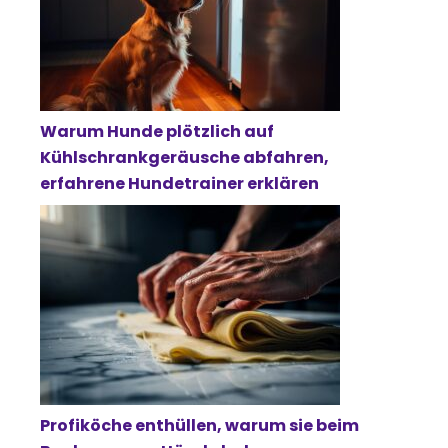
Warum Hunde plötzlich auf
Kühlschrankgeräusche abfahren,
erfahrene Hundetrainer erklären
Profiköche enthüllen, warum sie beim