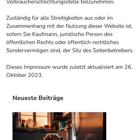
Verbraucherschlichtungsstelle teilzunehmen.
Zuständig für alle Streitigkeiten aus oder im
Zusammenhang mit der Nutzung dieser Website ist,
sofern Sie Kaufmann, juristische Person des
öffentlichen Rechts oder öffentlich-rechtliches
Sondervermögen sind, der Sitz des Seitenbetreibers.
Dieses Impressum wurde zuletzt aktualisiert am 26.
Oktober 2023.
Neueste Beiträge