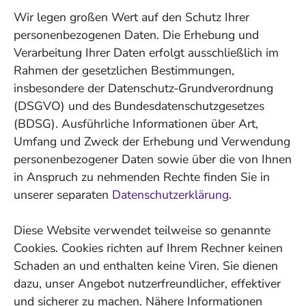
Wir legen großen Wert auf den Schutz Ihrer
personenbezogenen Daten. Die Erhebung und
Verarbeitung Ihrer Daten erfolgt ausschließlich im
Rahmen der gesetzlichen Bestimmungen,
insbesondere der Datenschutz-Grundverordnung
(DSGVO) und des Bundesdatenschutzgesetzes
(BDSG). Ausführliche Informationen über Art,
Umfang und Zweck der Erhebung und Verwendung
personenbezogener Daten sowie über die von Ihnen
in Anspruch zu nehmenden Rechte finden Sie in
unserer separaten
Datenschutzerklärung
.
Diese Website verwendet teilweise so genannte
Cookies. Cookies richten auf Ihrem Rechner keinen
Schaden an und enthalten keine Viren. Sie dienen
dazu, unser Angebot nutzerfreundlicher, effektiver
und sicherer zu machen. Nähere Informationen