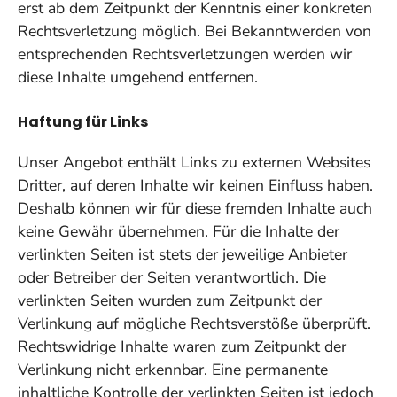
erst ab dem Zeitpunkt der Kenntnis einer konkreten
Rechtsverletzung möglich. Bei Bekanntwerden von
entsprechenden Rechtsverletzungen werden wir
diese Inhalte umgehend entfernen.
Haftung für Links
Unser Angebot enthält Links zu externen Websites
Dritter, auf deren Inhalte wir keinen Einfluss haben.
Deshalb können wir für diese fremden Inhalte auch
keine Gewähr übernehmen. Für die Inhalte der
verlinkten Seiten ist stets der jeweilige Anbieter
oder Betreiber der Seiten verantwortlich. Die
verlinkten Seiten wurden zum Zeitpunkt der
Verlinkung auf mögliche Rechtsverstöße überprüft.
Rechtswidrige Inhalte waren zum Zeitpunkt der
Verlinkung nicht erkennbar. Eine permanente
inhaltliche Kontrolle der verlinkten Seiten ist jedoch