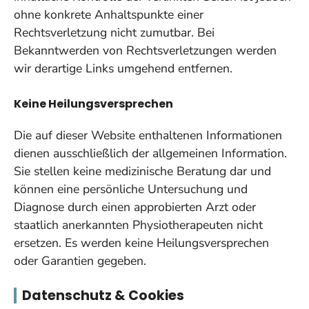
ohne konkrete Anhaltspunkte einer
Rechtsverletzung nicht zumutbar. Bei
Bekanntwerden von Rechtsverletzungen werden
wir derartige Links umgehend entfernen.
Keine Heilungsversprechen
Die auf dieser Website enthaltenen Informationen
dienen ausschließlich der allgemeinen Information.
Sie stellen keine medizinische Beratung dar und
können eine persönliche Untersuchung und
Diagnose durch einen approbierten Arzt oder
staatlich anerkannten Physiotherapeuten nicht
ersetzen. Es werden keine Heilungsversprechen
oder Garantien gegeben.
Datenschutz & Cookies