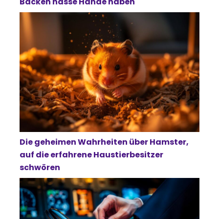
Backen nasse Hände haben
Die geheimen Wahrheiten über Hamster,
auf die erfahrene Haustierbesitzer
schwören