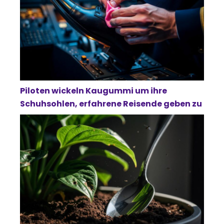
Piloten wickeln Kaugummi um ihre
Schuhsohlen, erfahrene Reisende geben zu