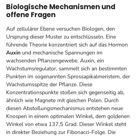
Biologische Mechanismen und
offene Fragen
Auf zellulärer Ebene versuchen Biologen, den
Ursprung dieser Muster zu entschlüsseln. Eine
führende Theorie konzentriert sich auf das Hormon
Auxin
und mechanische Spannungen im
wachsenden Pflanzengewebe. Auxin, ein
Wachstumsregulator, sammelt sich an bestimmten
Punkten im sogenannten
Sprossapikalmeristem
, der
Wachstumsspitze der Pflanze. Diese
Konzentrationspunkte stoßen sich gegenseitig ab,
ähnlich wie Magnete mit gleichen Polen. Durch
diesen Abstoßungsmechanismus entstehen neue
Knospen in einem optimalen Winkel, dem goldenen
Winkel von etwa 137,5 Grad. Dieser Winkel steht
in direkter Beziehung zur Fibonacci-Folge. Die