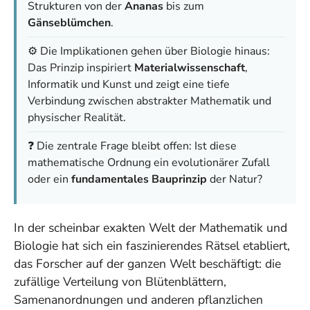
Strukturen von der
Ananas
bis zum
Gänseblümchen
.
⚙️ Die Implikationen gehen über Biologie hinaus:
Das Prinzip inspiriert
Materialwissenschaft
,
Informatik und Kunst und zeigt eine tiefe
Verbindung zwischen abstrakter Mathematik und
physischer Realität.
❓ Die zentrale Frage bleibt offen: Ist diese
mathematische Ordnung ein evolutionärer Zufall
oder ein
fundamentales Bauprinzip
der Natur?
In der scheinbar exakten Welt der Mathematik und
Biologie hat sich ein faszinierendes Rätsel etabliert,
das Forscher auf der ganzen Welt beschäftigt: die
zufällige Verteilung von Blütenblättern,
Samenanordnungen und anderen pflanzlichen