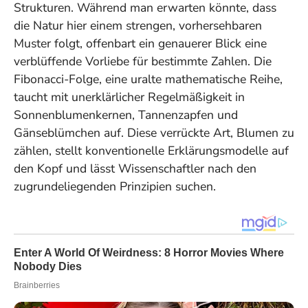
Strukturen. Während man erwarten könnte, dass
die Natur hier einem strengen, vorhersehbaren
Muster folgt, offenbart ein genauerer Blick eine
verblüffende Vorliebe für bestimmte Zahlen. Die
Fibonacci-Folge, eine uralte mathematische Reihe,
taucht mit unerklärlicher Regelmäßigkeit in
Sonnenblumenkernen, Tannenzapfen und
Gänseblümchen auf. Diese verrückte Art, Blumen zu
zählen, stellt konventionelle Erklärungsmodelle auf
den Kopf und lässt Wissenschaftler nach den
zugrundeliegenden Prinzipien suchen.