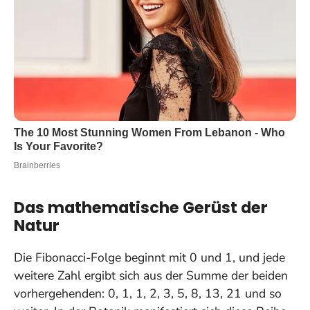
Das mathematische Gerüst der
Natur
Die Fibonacci-Folge beginnt mit 0 und 1, und jede
weitere Zahl ergibt sich aus der Summe der beiden
vorhergehenden: 0, 1, 1, 2, 3, 5, 8, 13, 21 und so