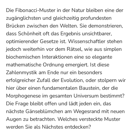
Die Fibonacci-Muster in der Natur bleiben eine der
zugänglichsten und gleichzeitig profundesten
Brücken zwischen den Welten. Sie demonstrieren,
dass Schönheit oft das Ergebnis unsichtbarer,
optimierender Gesetze ist. Wissenschaftler stehen
jedoch weiterhin vor dem Rätsel, wie aus simplen
biochemischen Interaktionen eine so elegante
mathematische Ordnung emergiert. Ist diese
Zahlenmystik am Ende nur ein besonders
erfolgreicher Zufall der Evolution, oder stolpern wir
hier über einen fundamentalen Baustein, der die
Morphogenese im gesamten Universum bestimmt?
Die Frage bleibt offen und lädt jeden ein, das
nächste Gänseblümchen am Wegesrand mit neuen
Augen zu betrachten. Welches versteckte Muster
werden Sie als Nächstes entdecken?