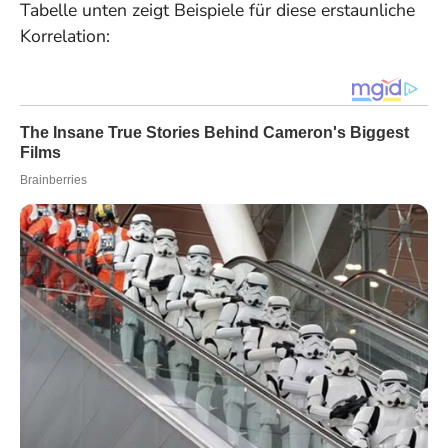
Tabelle unten zeigt Beispiele für diese erstaunliche
Korrelation: