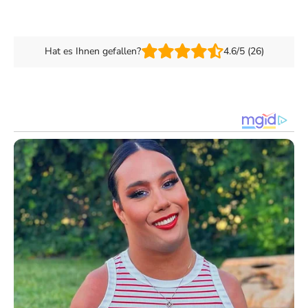
Hat es Ihnen gefallen?
4.6/5 (26)