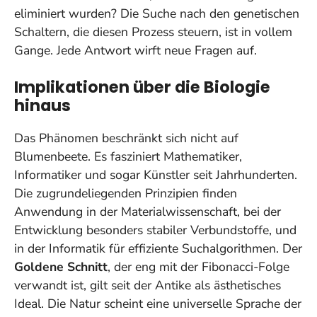
eliminiert wurden? Die Suche nach den genetischen
Schaltern, die diesen Prozess steuern, ist in vollem
Gange. Jede Antwort wirft neue Fragen auf.
Implikationen über die Biologie
hinaus
Das Phänomen beschränkt sich nicht auf
Blumenbeete. Es fasziniert Mathematiker,
Informatiker und sogar Künstler seit Jahrhunderten.
Die zugrundeliegenden Prinzipien finden
Anwendung in der Materialwissenschaft, bei der
Entwicklung besonders stabiler Verbundstoffe, und
in der Informatik für effiziente Suchalgorithmen. Der
Goldene Schnitt
, der eng mit der Fibonacci-Folge
verwandt ist, gilt seit der Antike als ästhetisches
Ideal. Die Natur scheint eine universelle Sprache der