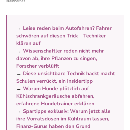
→
Leise reden beim Autofahren? Fahrer
schwören auf diesen Trick – Techniker
klären auf
→
Wissenschaftler reden nicht mehr
davon ab, ihre Pflanzen zu singen,
Forscher verblüfft
→
Diese unsichtbare Technik hackt macht
Schulen verrückt, ein Insidertipp
→
Warum Hunde plötzlich auf
Kühlschrankgeräusche abfahren,
erfahrene Hundetrainer erklären
→
Spartipps exklusiv: Warum jetzt alle
ihre Vorratsdosen im Kühlraum lassen,
Finanz-Gurus haben den Grund