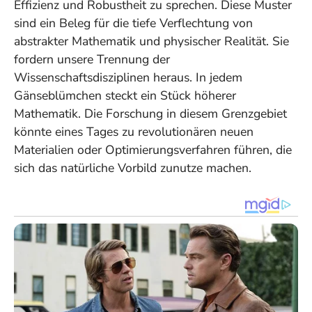
Effizienz und Robustheit zu sprechen. Diese Muster
sind ein Beleg für die tiefe Verflechtung von
abstrakter Mathematik und physischer Realität. Sie
fordern unsere Trennung der
Wissenschaftsdisziplinen heraus.
In jedem
Gänseblümchen steckt ein Stück höherer
Mathematik.
Die Forschung in diesem Grenzgebiet
könnte eines Tages zu revolutionären neuen
Materialien oder Optimierungsverfahren führen, die
sich das natürliche Vorbild zunutze machen.