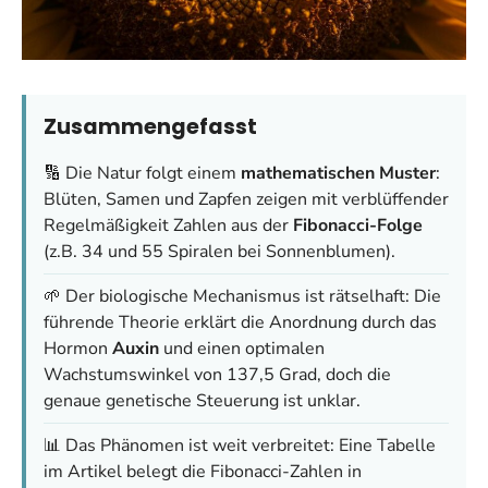
Zusammengefasst
🔢 Die Natur folgt einem
mathematischen Muster
:
Blüten, Samen und Zapfen zeigen mit verblüffender
Regelmäßigkeit Zahlen aus der
Fibonacci-Folge
(z.B. 34 und 55 Spiralen bei Sonnenblumen).
🌱 Der biologische Mechanismus ist rätselhaft: Die
führende Theorie erklärt die Anordnung durch das
Hormon
Auxin
und einen optimalen
Wachstumswinkel von 137,5 Grad, doch die
genaue genetische Steuerung ist unklar.
📊 Das Phänomen ist weit verbreitet: Eine Tabelle
im Artikel belegt die Fibonacci-Zahlen in