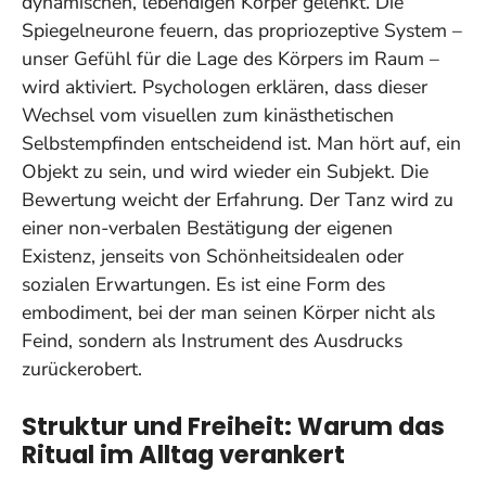
dynamischen, lebendigen Körper gelenkt. Die
Spiegelneurone feuern, das propriozeptive System –
unser Gefühl für die Lage des Körpers im Raum –
wird aktiviert. Psychologen erklären, dass dieser
Wechsel vom visuellen zum kinästhetischen
Selbstempfinden entscheidend ist. Man hört auf, ein
Objekt zu sein, und wird wieder ein Subjekt.
Die
Bewertung weicht der Erfahrung.
Der Tanz wird zu
einer non-verbalen Bestätigung der eigenen
Existenz, jenseits von Schönheitsidealen oder
sozialen Erwartungen. Es ist eine Form des
embodiment, bei der man seinen Körper nicht als
Feind, sondern als Instrument des Ausdrucks
zurückerobert.
Struktur und Freiheit: Warum das
Ritual im Alltag verankert