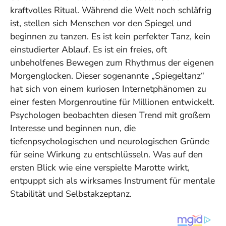
kraftvolles Ritual. Während die Welt noch schläfrig
ist, stellen sich Menschen vor den Spiegel und
beginnen zu tanzen. Es ist kein perfekter Tanz, kein
einstudierter Ablauf. Es ist ein freies, oft
unbeholfenes Bewegen zum Rhythmus der eigenen
Morgenglocken. Dieser sogenannte „Spiegeltanz“
hat sich von einem kuriosen Internetphänomen zu
einer festen Morgenroutine für Millionen entwickelt.
Psychologen beobachten diesen Trend mit großem
Interesse und beginnen nun, die
tiefenpsychologischen und neurologischen Gründe
für seine Wirkung zu entschlüsseln. Was auf den
ersten Blick wie eine verspielte Marotte wirkt,
entpuppt sich als wirksames Instrument für mentale
Stabilität und Selbstakzeptanz.