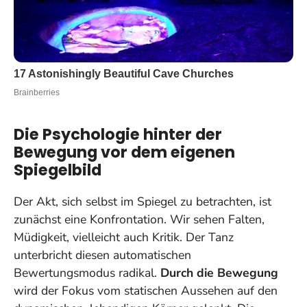
Die Psychologie hinter der
Bewegung vor dem eigenen
Spiegelbild
Der Akt, sich selbst im Spiegel zu betrachten, ist
zunächst eine Konfrontation. Wir sehen Falten,
Müdigkeit, vielleicht auch Kritik. Der Tanz
unterbricht diesen automatischen
Bewertungsmodus radikal.
Durch die Bewegung
wird der Fokus vom statischen Aussehen auf den