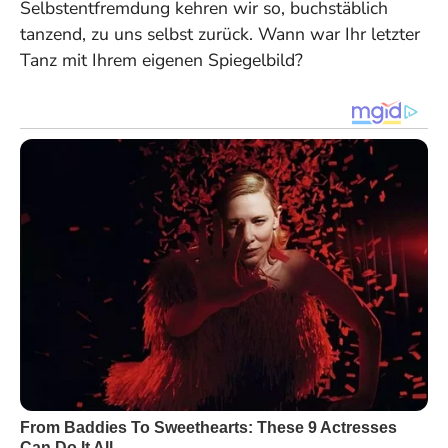
Selbstentfremdung kehren wir so, buchstäblich
tanzend, zu uns selbst zurück. Wann war Ihr letzter
Tanz mit Ihrem eigenen Spiegelbild?