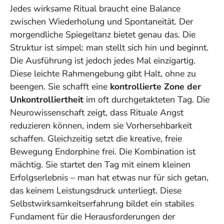
Jedes wirksame Ritual braucht eine Balance
zwischen Wiederholung und Spontaneität. Der
morgendliche Spiegeltanz bietet genau das. Die
Struktur ist simpel: man stellt sich hin und beginnt.
Die Ausführung ist jedoch jedes Mal einzigartig.
Diese leichte Rahmengebung gibt Halt, ohne zu
beengen. Sie schafft eine
kontrollierte Zone der
Unkontrolliertheit
im oft durchgetakteten Tag. Die
Neurowissenschaft zeigt, dass Rituale Angst
reduzieren können, indem sie Vorhersehbarkeit
schaffen. Gleichzeitig setzt die kreative, freie
Bewegung Endorphine frei. Die Kombination ist
mächtig. Sie startet den Tag mit einem kleinen
Erfolgserlebnis – man hat etwas nur für sich getan,
das keinem Leistungsdruck unterliegt. Diese
Selbstwirksamkeitserfahrung bildet ein stabiles
Fundament für die Herausforderungen der