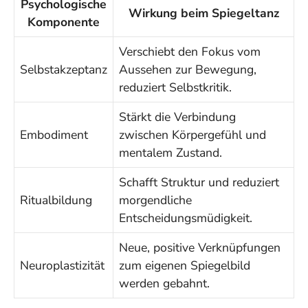
Psychologische
Wirkung beim Spiegeltanz
Komponente
Verschiebt den Fokus vom
Selbstakzeptanz
Aussehen zur Bewegung,
reduziert Selbstkritik.
Stärkt die Verbindung
Embodiment
zwischen Körpergefühl und
mentalem Zustand.
Schafft Struktur und reduziert
Ritualbildung
morgendliche
Entscheidungsmüdigkeit.
Neue, positive Verknüpfungen
Neuroplastizität
zum eigenen Spiegelbild
werden gebahnt.