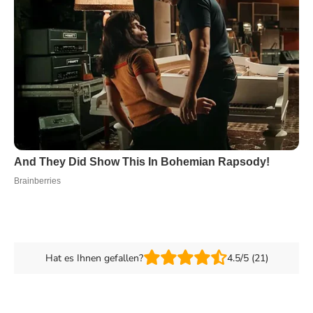
Hat es Ihnen gefallen?
4.5/5 (21)