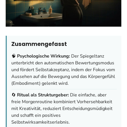
Zusammengefasst
🧠
Psychologische Wirkung:
Der Spiegeltanz
unterbricht den automatischen Bewertungsmodus
und fördert Selbstakzeptanz, indem der Fokus vom
Aussehen auf die Bewegung und das Körpergefühl
(Embodiment) gelenkt wird.
🔄
Ritual als Strukturgeber:
Die einfache, aber
freie Morgenroutine kombiniert Vorhersehbarkeit
mit Kreativität, reduziert Entscheidungsmüdigkeit
und schafft ein positives
Selbstwirksamkeitserlebnis.