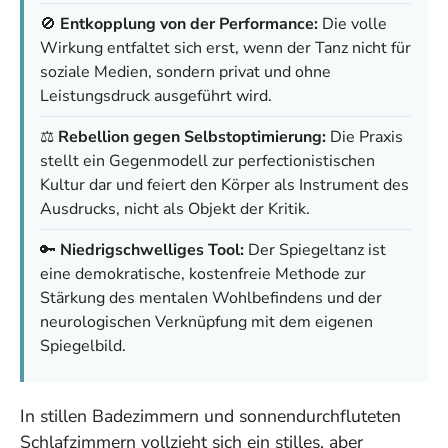
🚫
Entkopplung von der Performance:
Die volle
Wirkung entfaltet sich erst, wenn der Tanz nicht für
soziale Medien, sondern privat und ohne
Leistungsdruck ausgeführt wird.
⚖️
Rebellion gegen Selbstoptimierung:
Die Praxis
stellt ein Gegenmodell zur perfectionistischen
Kultur dar und feiert den Körper als Instrument des
Ausdrucks, nicht als Objekt der Kritik.
🔑
Niedrigschwelliges Tool:
Der Spiegeltanz ist
eine demokratische, kostenfreie Methode zur
Stärkung des mentalen Wohlbefindens und der
neurologischen Verknüpfung mit dem eigenen
Spiegelbild.
In stillen Badezimmern und sonnendurchfluteten
Schlafzimmern vollzieht sich ein stilles, aber