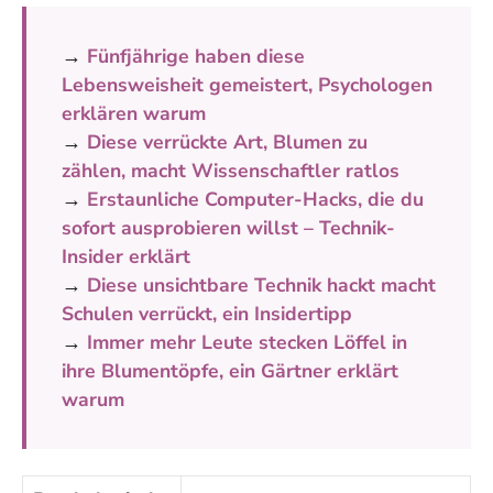
→
Fünfjährige haben diese
Lebensweisheit gemeistert, Psychologen
erklären warum
→
Diese verrückte Art, Blumen zu
zählen, macht Wissenschaftler ratlos
→
Erstaunliche Computer-Hacks, die du
sofort ausprobieren willst – Technik-
Insider erklärt
→
Diese unsichtbare Technik hackt macht
Schulen verrückt, ein Insidertipp
→
Immer mehr Leute stecken Löffel in
ihre Blumentöpfe, ein Gärtner erklärt
warum