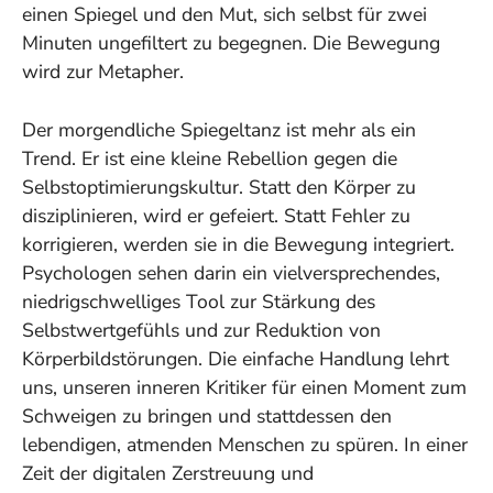
einen Spiegel und den Mut, sich selbst für zwei
Minuten ungefiltert zu begegnen. Die Bewegung
wird zur Metapher.
Der morgendliche Spiegeltanz ist mehr als ein
Trend. Er ist eine kleine Rebellion gegen die
Selbstoptimierungskultur. Statt den Körper zu
disziplinieren, wird er gefeiert. Statt Fehler zu
korrigieren, werden sie in die Bewegung integriert.
Psychologen sehen darin ein vielversprechendes,
niedrigschwelliges Tool zur Stärkung des
Selbstwertgefühls und zur Reduktion von
Körperbildstörungen. Die einfache Handlung lehrt
uns, unseren inneren Kritiker für einen Moment zum
Schweigen zu bringen und stattdessen den
lebendigen, atmenden Menschen zu spüren. In einer
Zeit der digitalen Zerstreuung und