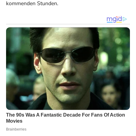
kommenden Stunden.